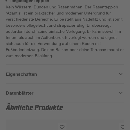
langlebiger Teppich
Kein Wässern, Düngen und Rasenmähen: Der Rasenteppich
'Atlantis' ist ein praktischer und moderner Untergrund für
verschiedenste Bereiche. Er besteht aus Nadelfilz und ist somit
besonders pflegeleicht und strapazierfähig. Er überzeugt
außerdem durch seine einfache Verlegung. Er kann sowohl im
Innen- als auch im Außenbereich verlegt werden und eignet
sich auch für die Verwendung auf einem Boden mit
Fußbodenheizung. Deinen Balkon oder deine Terrasse macht er
zum modernen Blickfang.
Eigenschaften
Datenblätter
Ähnliche Produkte