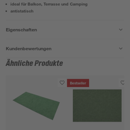
ideal für Balkon, Terrasse und Camping
antistatisch
Eigenschaften
Kundenbewertungen
Ähnliche Produkte
Bestseller