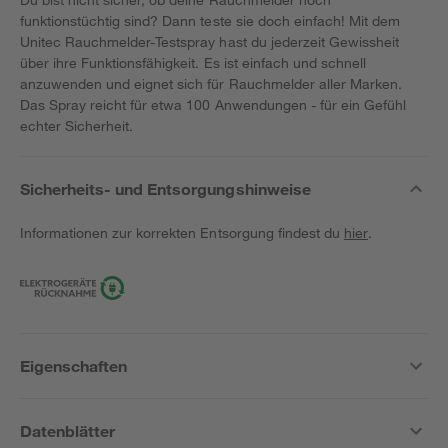
funktionstüchtig sind? Dann teste sie doch einfach! Mit dem
Unitec Rauchmelder-Testspray hast du jederzeit Gewissheit
über ihre Funktionsfähigkeit. Es ist einfach und schnell
anzuwenden und eignet sich für Rauchmelder aller Marken.
Das Spray reicht für etwa 100 Anwendungen - für ein Gefühl
echter Sicherheit.
Sicherheits- und Entsorgungshinweise
Informationen zur korrekten Entsorgung findest du
hier
.
Eigenschaften
Datenblätter