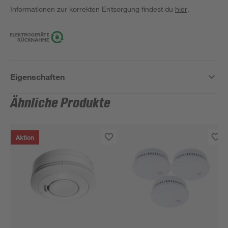
Informationen zur korrekten Entsorgung findest du
hier
.
Eigenschaften
Ähnliche Produkte
Aktion