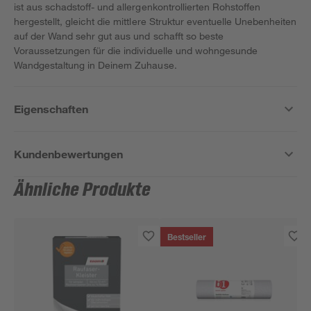
ist aus schadstoff- und allergenkontrollierten Rohstoffen
hergestellt, gleicht die mittlere Struktur eventuelle Unebenheiten
auf der Wand sehr gut aus und schafft so beste
Voraussetzungen für die individuelle und wohngesunde
Wandgestaltung in Deinem Zuhause.
Eigenschaften
Kundenbewertungen
Ähnliche Produkte
Bestseller