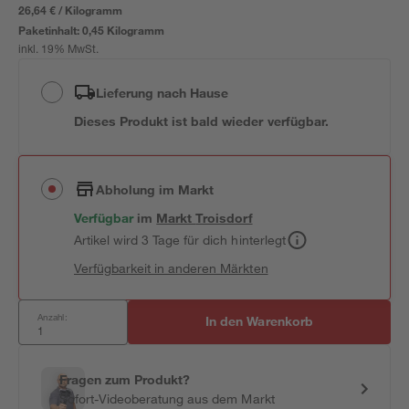
26,64 € / Kilogramm
Paketinhalt:
0,45 Kilogramm
inkl. 19% MwSt.
Lieferung nach Hause
Dieses Produkt ist bald wieder verfügbar.
Abholung im Markt
Verfügbar
im
Markt
Troisdorf
Artikel wird 3 Tage für dich hinterlegt
Verfügbarkeit in anderen Märkten
Anzahl:
In den Warenkorb
Fragen zum Produkt?
Sofort-Videoberatung aus dem Markt