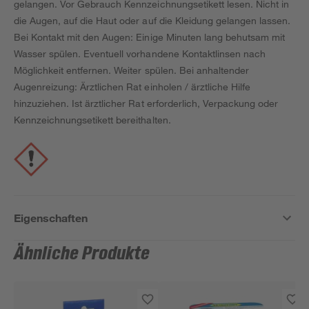
gelangen. Vor Gebrauch Kennzeichnungsetikett lesen. Nicht in
die Augen, auf die Haut oder auf die Kleidung gelangen lassen.
Bei Kontakt mit den Augen: Einige Minuten lang behutsam mit
Wasser spülen. Eventuell vorhandene Kontaktlinsen nach
Möglichkeit entfernen. Weiter spülen. Bei anhaltender
Augenreizung: Ärztlichen Rat einholen / ärztliche Hilfe
hinzuziehen. Ist ärztlicher Rat erforderlich, Verpackung oder
Kennzeichnungsetikett bereithalten.
Eigenschaften
Ähnliche Produkte