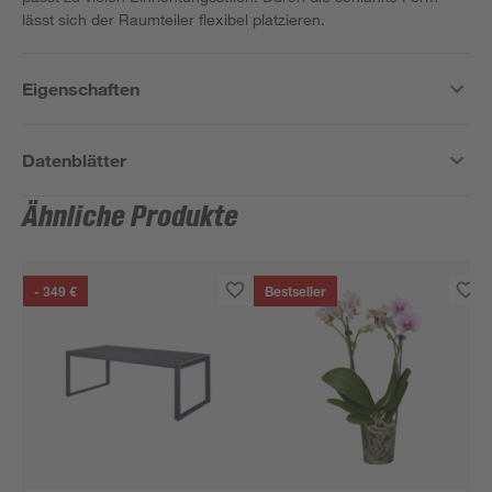
lässt sich der Raumteiler flexibel platzieren.
Eigenschaften
Datenblätter
Ähnliche Produkte
- 349 €
Bestseller