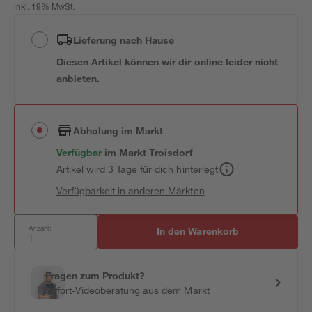
inkl. 19% MwSt.
Lieferung nach Hause
Diesen Artikel können wir dir online leider nicht
anbieten.
Abholung im Markt
Verfügbar
im
Markt
Troisdorf
Artikel wird 3 Tage für dich hinterlegt
Verfügbarkeit in anderen Märkten
Anzahl:
In den Warenkorb
Fragen zum Produkt?
Sofort-Videoberatung aus dem Markt