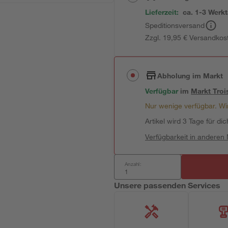
Lieferzeit:
ca. 1-3 Werk
Speditionsversand
Zzgl. 19,95 € Versandkos
Abholung im Markt
Verfügbar
im
Markt
Troi
Nur wenige verfügbar. Wir
Artikel wird 3 Tage für dic
Verfügbarkeit in anderen
Anzahl:
Unsere passenden Services