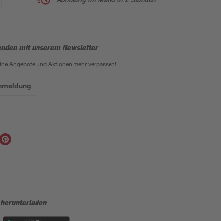
enden mit unserem Newsletter
eine Angebote und Aktionen mehr verpassen!
Anmeldung
 herunterladen