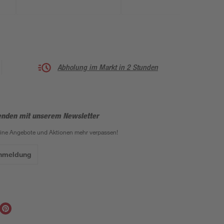
Abholung im Markt in 2 Stunden
enden mit unserem Newsletter
eine Angebote und Aktionen mehr verpassen!
Anmeldung