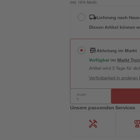
inkl. 19% MwSt.
Lieferung nach Haus
Diesen Artikel können wir
Abholung im Markt
Verfügbar
im
Markt
Troi
Artikel wird 3 Tage für dic
Verfügbarkeit in anderen
Anzahl:
Unsere passenden Services