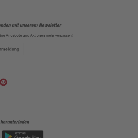
enden mit unserem Newsletter
eine Angebote und Aktionen mehr verpassen!
Anmeldung
 herunterladen