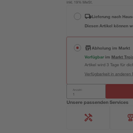
inkl. 19% MwSt.
Lieferung nach Haus
Diesen Artikel können wir
Abholung im Markt
Verfügbar
im
Markt
Troi
Artikel wird 3 Tage für dic
Verfügbarkeit in anderen
Anzahl:
Unsere passenden Services