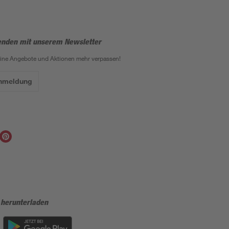
enden mit unserem Newsletter
eine Angebote und Aktionen mehr verpassen!
Anmeldung
 herunterladen