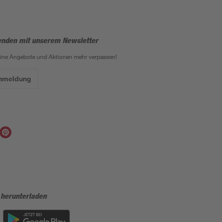
enden mit unserem Newsletter
eine Angebote und Aktionen mehr verpassen!
Anmeldung
 herunterladen