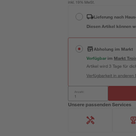
inkl. 19% MwSt.
Lieferung nach Haus
Diesen Artikel können wir
Abholung im Markt
Verfügbar
im
Markt
Troi
Artikel wird 3 Tage für dic
Verfügbarkeit in anderen
Anzahl:
Unsere passenden Services