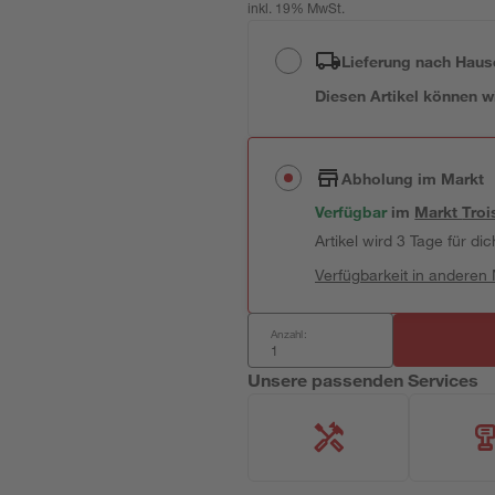
inkl. 19% MwSt.
Lieferung nach Haus
Diesen Artikel können wir
Abholung im Markt
Verfügbar
im
Markt
Troi
Artikel wird 3 Tage für dic
Verfügbarkeit in anderen
Anzahl:
Unsere passenden Services