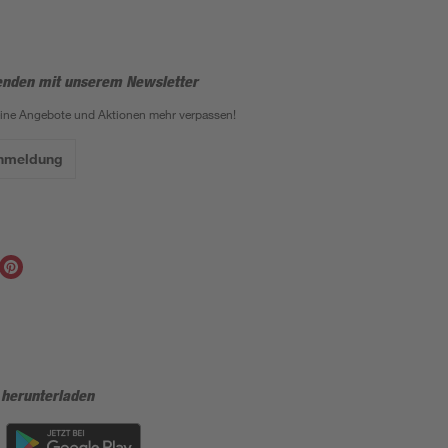
enden mit unserem Newsletter
eine Angebote und Aktionen mehr verpassen!
Anmeldung
 herunterladen