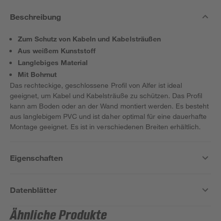
Beschreibung
Zum Schutz von Kabeln und Kabelsträußen
Aus weißem Kunststoff
Langlebiges Material
Mit Bohrnut
Das rechteckige, geschlossene Profil von Alfer ist ideal
geeignet, um Kabel und Kabelsträuße zu schützen. Das Profil
kann am Boden oder an der Wand montiert werden. Es besteht
aus langlebigem PVC und ist daher optimal für eine dauerhafte
Montage geeignet. Es ist in verschiedenen Breiten erhältlich.
Eigenschaften
Datenblätter
Ähnliche Produkte