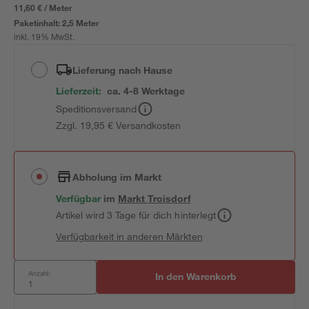
11,60 € / Meter
Paketinhalt:
2,5 Meter
inkl. 19% MwSt.
Lieferung nach Hause
Lieferzeit:
ca. 4-8 Werktage
Speditionsversand
Zzgl. 19,95 € Versandkosten
Abholung im Markt
Verfügbar
im
Markt
Troisdorf
Artikel wird 3 Tage für dich hinterlegt
Verfügbarkeit in anderen Märkten
Anzahl:
In den Warenkorb