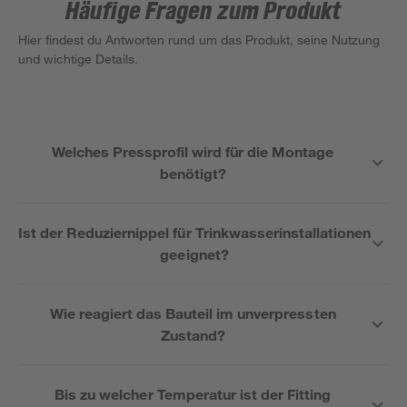
Häufige Fragen zum Produkt
Hier findest du Antworten rund um das Produkt, seine Nutzung
und wichtige Details.
Welches Pressprofil wird für die Montage
benötigt?
Ist der Reduziernippel für Trinkwasserinstallationen
geeignet?
Wie reagiert das Bauteil im unverpressten
Zustand?
Bis zu welcher Temperatur ist der Fitting