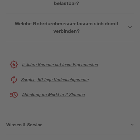
belastbar?
Welche Rohrdurchmesser lassen sich damit
verbinden?
5 Jahre Garantie auf toom Eigenmarken
Sorglos, 90 Tage Umtauschgarantie
Abholung im Markt in 2 Stunden
Wissen & Service