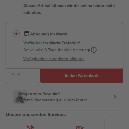
Diesen Artikel können wir dir online leider nicht
anbieten.
Abholung im Markt
Verfügbar
im
Markt
Troisdorf
Artikel wird 3 Tage für dich hinterlegt
Verfügbarkeit in anderen Märkten
Anzahl:
In den Warenkorb
Fragen zum Produkt?
Sofort-Videoberatung aus dem Markt
Unsere passenden Services