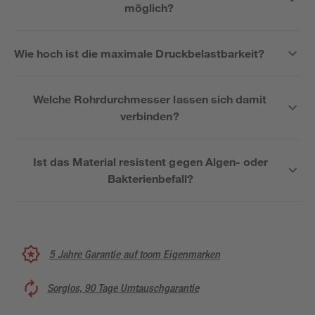
möglich?
Wie hoch ist die maximale Druckbelastbarkeit?
Welche Rohrdurchmesser lassen sich damit
verbinden?
Ist das Material resistent gegen Algen- oder
Bakterienbefall?
5 Jahre Garantie auf toom Eigenmarken
Sorglos, 90 Tage Umtauschgarantie