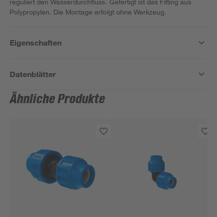
reguliert den Wasserdurchfluss. Gefertigt ist das Fitting aus
Polypropylen. Die Montage erfolgt ohne Werkzeug.
Eigenschaften
Datenblätter
Ähnliche Produkte