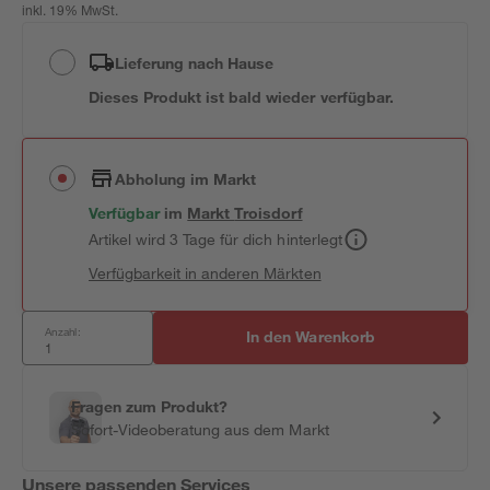
inkl. 19% MwSt.
Lieferung nach Hause
Dieses Produkt ist bald wieder verfügbar.
Abholung im Markt
Verfügbar
im
Markt
Troisdorf
Artikel wird 3 Tage für dich hinterlegt
Verfügbarkeit in anderen Märkten
Anzahl:
In den Warenkorb
Fragen zum Produkt?
Sofort-Videoberatung aus dem Markt
Unsere passenden Services