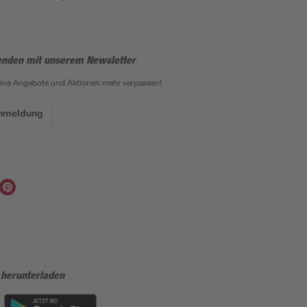
enden mit unserem Newsletter
eine Angebote und Aktionen mehr verpassen!
Anmeldung
 herunterladen