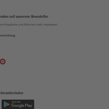
enden mit unserem Newsletter
eine Angebote und Aktionen mehr verpassen!
Anmeldung
 herunterladen