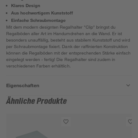
Klares Design
Aus hochwertigem Kunststoff
Einfache Schraubmontage
Mit dem modern designten Regalhalter "Clip" bringst du
Regalböden aller Art im Handumdrehen an die Wand. Er ist
besonders unauffällig, besteht aus stabilem Kunststoff und wird
per Schraubmontage fixiert. Dank der raffinierten Konstruktion
können die Regalböden mit der entsprechenden Stärke einfach
eingelegt werden - fertig! Die Regalhalter sind zudem in
verschiedenen Farben erhältlich.
Eigenschaften
Ähnliche Produkte