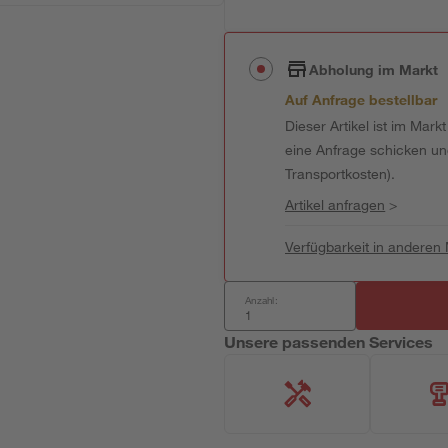
Abholung im Markt
Auf Anfrage bestellbar
Dieser Artikel ist im Mark
eine Anfrage schicken und 
Transportkosten).
Artikel anfragen
>
Verfügbarkeit in anderen
Anzahl:
Unsere passenden Services