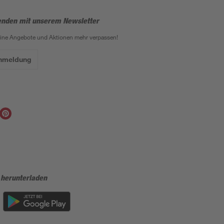
enden mit unserem Newsletter
eine Angebote und Aktionen mehr verpassen!
Anmeldung
 herunterladen