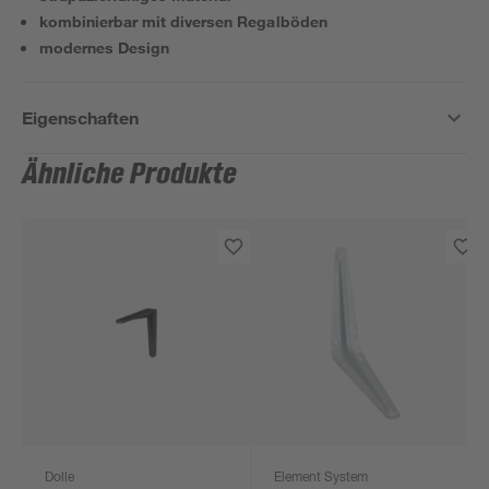
kombinierbar mit diversen Regalböden
modernes Design
Eigenschaften
Ähnliche Produkte
Dolle
Element System