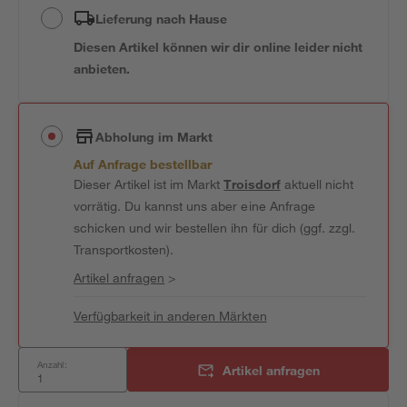
Lieferung nach Hause
Diesen Artikel können wir dir online leider nicht
anbieten.
Abholung im Markt
Auf Anfrage bestellbar
Dieser Artikel ist im Markt
Troisdorf
aktuell nicht
vorrätig. Du kannst uns aber eine Anfrage
schicken und wir bestellen ihn für dich (ggf. zzgl.
Transportkosten).
Artikel anfragen
>
Verfügbarkeit in anderen Märkten
Anzahl:
Artikel anfragen