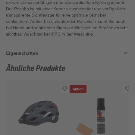
extrem strapazierfähigem und wasserdichtem Nylon gemacht.
Der Poncho ist mit einer Kapuze ausgestattet und verfügt über
transparente Sichtfenster für eine optimale Sicht bei
schlechtem Wetter. Ein umlaufender Reflektor macht Sie auch
bei Nacht und schlechten Sichtverhältnissen im Straßenverkehr
sichtbar. Waschbar bei 30°C in der Maschine.
Eigenschaften
Ähnliche Produkte
Aktion