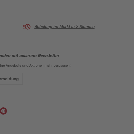
Abholung im Markt in 2 Stunden
enden mit unserem Newsletter
eine Angebote und Aktionen mehr verpassen!
Anmeldung