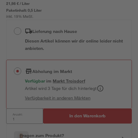
21,98 € / Liter
Paketinhalt:
0,5 Liter
inkl. 19% MwSt.
Lieferung nach Hause
Diesen Artikel können wir dir online leider nicht
anbieten.
Abholung im Markt
Verfügbar
im
Markt
Troisdorf
Artikel wird 3 Tage für dich hinterlegt
Verfügbarkeit in anderen Märkten
Anzahl:
In den Warenkorb
Fragen zum Produkt?