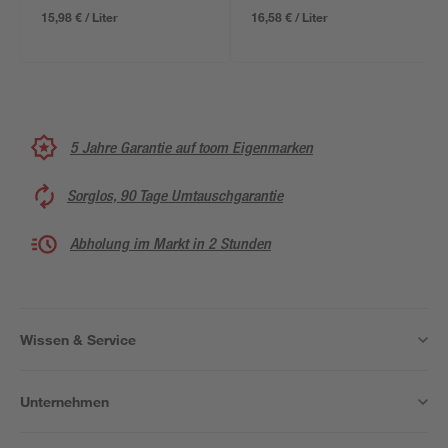
15,98 € / Liter
16,58 € / Liter
5 Jahre Garantie auf toom Eigenmarken
Sorglos, 90 Tage Umtauschgarantie
Abholung im Markt in 2 Stunden
Wissen & Service
Unternehmen