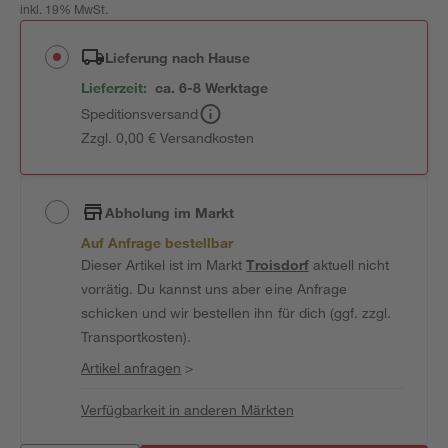
inkl. 19% MwSt.
Lieferung nach Hause
Lieferzeit:
ca. 6-8 Werktage
Speditionsversand
Zzgl. 0,00 € Versandkosten
Abholung im Markt
Auf Anfrage bestellbar
Dieser Artikel ist im Markt
Troisdorf
aktuell nicht
vorrätig. Du kannst uns aber eine Anfrage
schicken und wir bestellen ihn für dich (ggf. zzgl.
Transportkosten).
Artikel anfragen
>
Verfügbarkeit in anderen Märkten