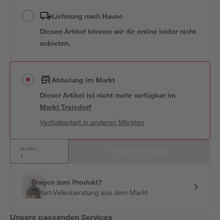
Lieferung nach Hause
Diesen Artikel können wir dir online leider nicht
anbieten.
Abholung im Markt
Dieser Artikel ist nicht mehr verfügbar
im
Markt
Troisdorf
Verfügbarkeit in anderen Märkten
Anzahl:
In den Warenkorb
Fragen zum Produkt?
Sofort-Videoberatung aus dem Markt
Unsere passenden Services