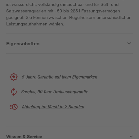
ist wasserdicht, vollständig eintauchbar und für Süß- und
Salzwasseraquarien mit 150 bis 225 l Fassungsvermögen
geeignet. Sie können zwischen Regelheizern unterschiedlicher
Leistungsaufnahmen wählen.
Eigenschaften
5 Jahre Garantie auf toom Eigenmarken
Sorglos, 90 Tage Umtauschgarantie
Abholung im Markt in 2 Stunden
Wissen & Service