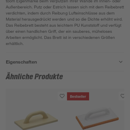
toom Eigenmarke beim Verputzen Ihrer Wände im Innen- oder
Außenbereich. Putz oder Estrich lassen sich mit dem Reibebrett
verdichten, indem durch Reibung Lufteinschlüsse aus dem
Material herausgedrückt werden und so die Dichte erhöht wird.
Das Reibebrett besteht aus leichtem PU Kunststoff und verfügt
über einen handlichen Griff, der ein sauberes, müheloses
Arbeiten ermöglicht. Das Brett ist in verschiedenen Größen
erhältlich.
Eigenschaften
Ähnliche Produkte
Bestseller