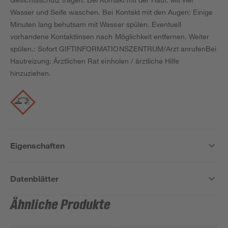
Wasser und Seife waschen. Bei Kontakt mit den Augen: Einige
Minuten lang behutsam mit Wasser spülen. Eventuell
vorhandene Kontaktlinsen nach Möglichkeit entfernen. Weiter
spülen.: Sofort GIFTINFORMATIONSZENTRUM/Arzt anrufenBei
Hautreizung: Ärztlichen Rat einholen / ärztliche Hilfe
hinzuziehen.
Eigenschaften
Datenblätter
Ähnliche Produkte