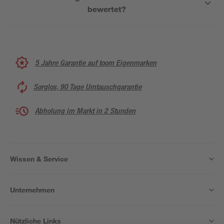
bewertet?
5 Jahre Garantie auf toom Eigenmarken
Sorglos, 90 Tage Umtauschgarantie
Abholung im Markt in 2 Stunden
Wissen & Service
Unternehmen
Nützliche Links