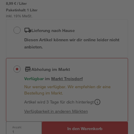
8,99 € / Liter
Paketinhalt:
1 Liter
inkl. 19% MwSt.
Lieferung nach Hause
Diesen Artikel können wir dir online leider nicht
anbieten.
Abholung im Markt
Verfügbar
im
Markt
Troisdorf
Nur wenige verfügbar. Wir empfehlen dir eine
Bestellung im Markt.
Artikel wird 3 Tage für dich hinterlegt
Verfügbarkeit in anderen Märkten
Anzahl:
In den Warenkorb