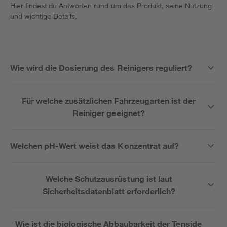
Hier findest du Antworten rund um das Produkt, seine Nutzung
und wichtige Details.
Wie wird die Dosierung des Reinigers reguliert?
Für welche zusätzlichen Fahrzeugarten ist der
Reiniger geeignet?
Welchen pH-Wert weist das Konzentrat auf?
Welche Schutzausrüstung ist laut
Sicherheitsdatenblatt erforderlich?
Wie ist die biologische Abbaubarkeit der Tenside