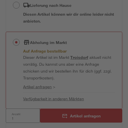
Lieferung nach Hause
Diesen Artikel können wir dir online leider nicht
anbieten.
Abholung im Markt
Auf Anfrage bestellbar
Dieser Artikel ist im Markt
Troisdorf
aktuell nicht
vorrätig. Du kannst uns aber eine Anfrage
schicken und wir bestellen ihn für dich (ggf. zzgl.
Transportkosten).
Artikel anfragen
>
Verfügbarkeit in anderen Märkten
Anzahl:
Artikel anfragen