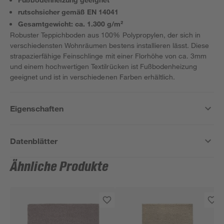
rutschsicher gemäß EN 14041
Gesamtgewicht: ca. 1.300 g/m²
Robuster Teppichboden aus 100% Polypropylen, der sich in
verschiedensten Wohnräumen bestens installieren lässt. Diese
strapazierfähige Feinschlinge mit einer Florhöhe von ca. 3mm
und einem hochwertigen Textilrücken ist Fußbodenheizung
geeignet und ist in verschiedenen Farben erhältlich.
Eigenschaften
Datenblätter
Ähnliche Produkte