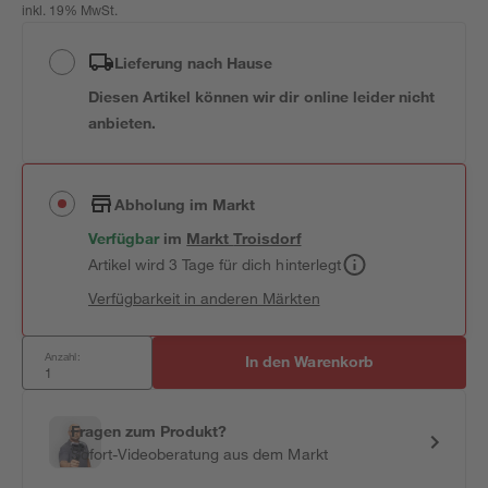
inkl. 19% MwSt.
Lieferung nach Hause
Diesen Artikel können wir dir online leider nicht
anbieten.
Abholung im Markt
Verfügbar
im
Markt
Troisdorf
Artikel wird 3 Tage für dich hinterlegt
Verfügbarkeit in anderen Märkten
Anzahl:
In den Warenkorb
Fragen zum Produkt?
Sofort-Videoberatung aus dem Markt