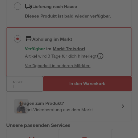
Lieferung nach Hause
Dieses Produkt ist bald wieder verfügbar.
Abholung im Markt
Verfügbar
im
Markt
Troisdorf
Artikel wird 3 Tage für dich hinterlegt
Verfügbarkeit in anderen Märkten
Anzahl:
In den Warenkorb
Fragen zum Produkt?
Sofort-Videoberatung aus dem Markt
Unsere passenden Services