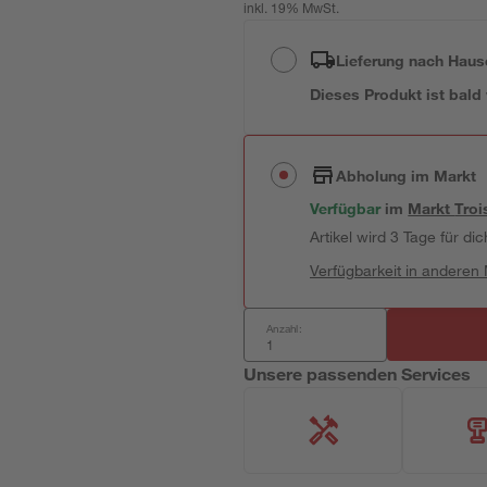
inkl. 19% MwSt.
Lieferung nach Haus
Dieses Produkt ist bald
Abholung im Markt
Verfügbar
im
Markt
Troi
Artikel wird 3 Tage für dic
Verfügbarkeit in anderen
Anzahl:
Unsere passenden Services