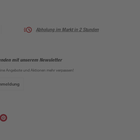
Abholung im Markt in 2 Stunden
enden mit unserem Newsletter
eine Angebote und Aktionen mehr verpassen!
Anmeldung