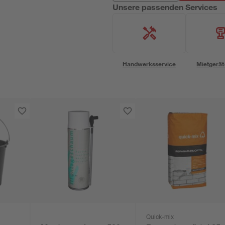
Unsere passenden Services
Handwerksservice
Mietgerät
Quick-mix