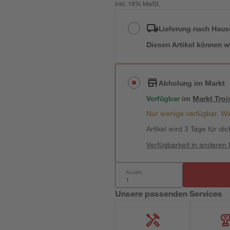
inkl. 19% MwSt.
Lieferung nach Haus
Diesen Artikel können wir
Abholung im Markt
Verfügbar
im
Markt
Troi
Nur wenige verfügbar. Wir
Artikel wird 3 Tage für dic
Verfügbarkeit in anderen
Anzahl:
Unsere passenden Services