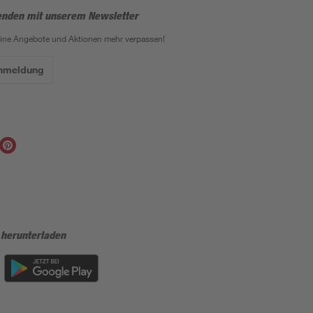
enden mit unserem Newsletter
eine Angebote und Aktionen mehr verpassen!
Anmeldung
 herunterladen