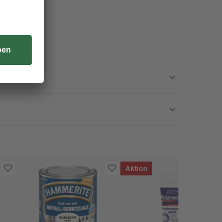
Aktion