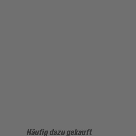
Häufig dazu gekauft