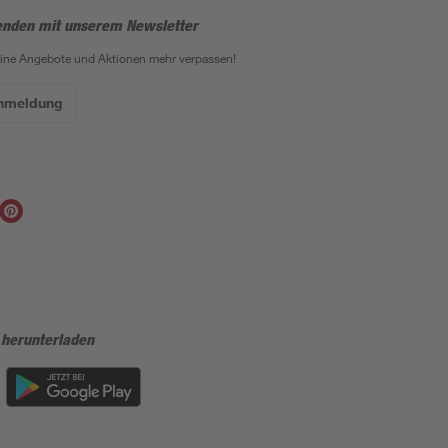
enden mit unserem Newsletter
eine Angebote und Aktionen mehr verpassen!
Anmeldung
 herunterladen