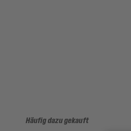
Häufig dazu gekauft