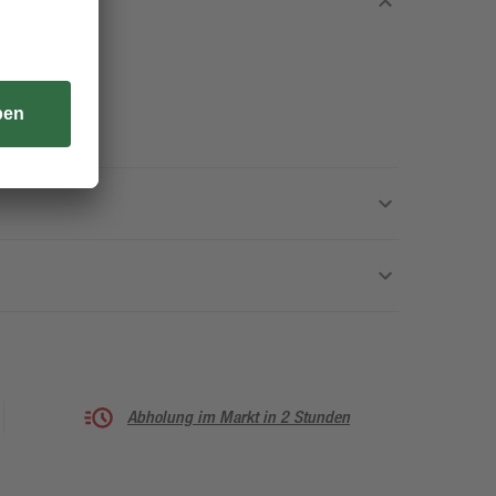
Abholung im Markt in 2 Stunden