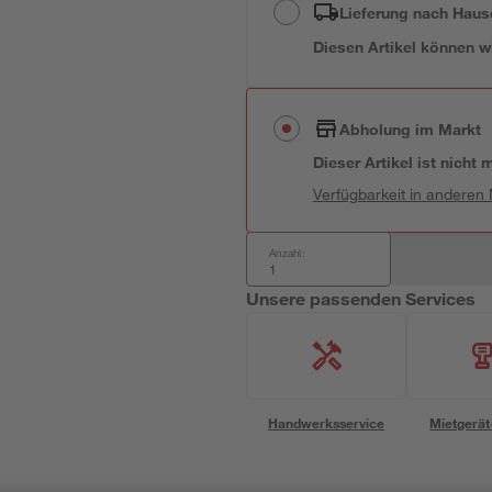
Lieferung nach Haus
Diesen Artikel können wir
Abholung im Markt
Dieser Artikel ist nicht
Verfügbarkeit in anderen
Anzahl:
Unsere passenden Services
Handwerksservice
Mietgerät