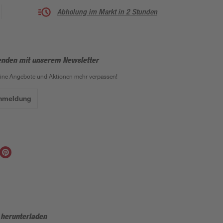
Abholung im Markt in 2 Stunden
enden mit unserem Newsletter
eine Angebote und Aktionen mehr verpassen!
Anmeldung
 herunterladen