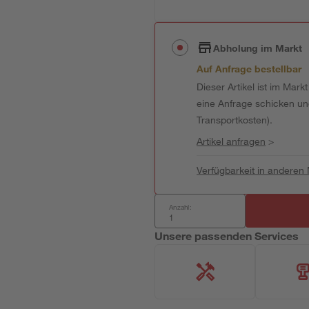
Abholung im Markt
Auf Anfrage bestellbar
Dieser Artikel ist im Mark
eine Anfrage schicken und 
Transportkosten).
Artikel anfragen
>
Verfügbarkeit in anderen
Anzahl:
Unsere passenden Services