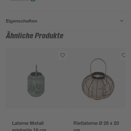
Eigenschaften
Ähnliche Produkte
Laterne Metall
Rietlaterne Ø 26 x 20