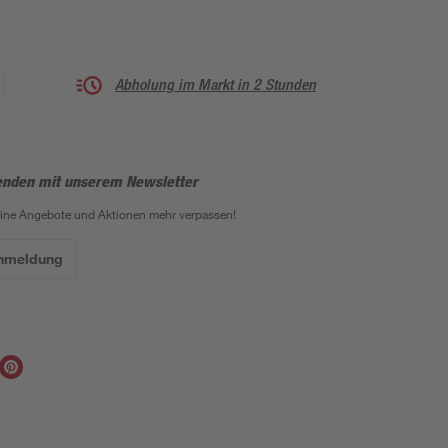
Abholung im Markt in 2 Stunden
enden mit unserem Newsletter
eine Angebote und Aktionen mehr verpassen!
Anmeldung