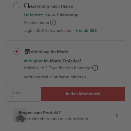
Lieferung nach Hause
Lieferzeit:
ca. 4-5 Werktage
Paketversand
zzgl. 5,95€ Versandkosten |
frei ab 59€
Abholung im Markt
Verfügbar
im
Markt
Troisdorf
Artikel wird 3 Tage für dich hinterlegt
Verfügbarkeit in anderen Märkten
Anzahl:
In den Warenkorb
Fragen zum Produkt?
Sofort-Videoberatung aus dem Markt