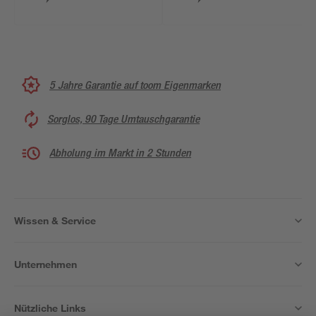
5 Jahre Garantie auf toom Eigenmarken
Sorglos, 90 Tage Umtauschgarantie
Abholung im Markt in 2 Stunden
Wissen & Service
Unternehmen
Nützliche Links