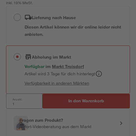
inkl. 19% MwSt.
Lieferung nach Hause
Diesen Artikel können wir dir online leider nicht
anbieten.
Abholung im Markt
Verfügbar
im
Markt
Troisdorf
Artikel wird 3 Tage für dich hinterlegt
Verfügbarkeit in anderen Märkten
Anzahl:
In den Warenkorb
Fragen zum Produkt?
Sofort-Videoberatung aus dem Markt