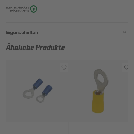
Eigenschaften
Ähnliche Produkte