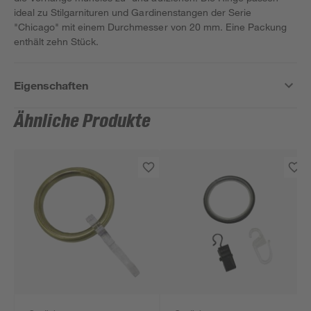
ideal zu Stilgarnituren und Gardinenstangen der Serie
"Chicago" mit einem Durchmesser von 20 mm. Eine Packung
enthält zehn Stück.
Eigenschaften
Ähnliche Produkte