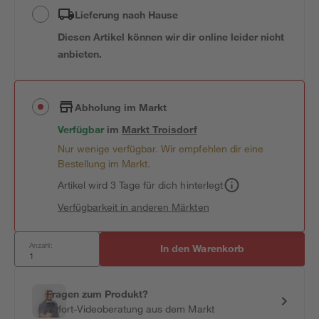
Lieferung nach Hause
Diesen Artikel können wir dir online leider nicht
anbieten.
Abholung im Markt
Verfügbar
im
Markt
Troisdorf
Nur wenige verfügbar. Wir empfehlen dir eine
Bestellung im Markt.
Artikel wird 3 Tage für dich hinterlegt
Verfügbarkeit in anderen Märkten
Anzahl:
In den Warenkorb
Fragen zum Produkt?
Sofort-Videoberatung aus dem Markt