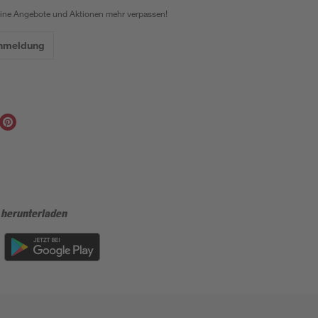
eine Angebote und Aktionen mehr verpassen!
Anmeldung
 herunterladen