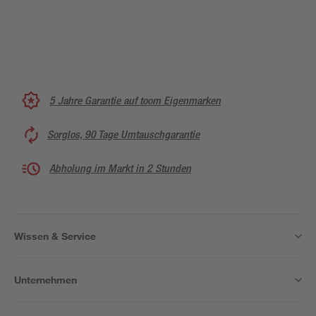
5 Jahre Garantie auf toom Eigenmarken
Sorglos, 90 Tage Umtauschgarantie
Abholung im Markt in 2 Stunden
Wissen & Service
Unternehmen