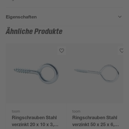
Eigenschaften
Ähnliche Produkte
toom
toom
Ringschrauben Stahl
Ringschrauben Stahl
verzinkt 20 x 10 x 3,3
verzinkt 50 x 25 x 6,2