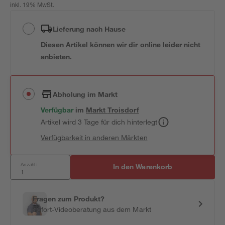
inkl. 19% MwSt.
Lieferung nach Hause
Diesen Artikel können wir dir online leider nicht
anbieten.
Abholung im Markt
Verfügbar
im
Markt
Troisdorf
Artikel wird 3 Tage für dich hinterlegt
Verfügbarkeit in anderen Märkten
Anzahl:
In den Warenkorb
Fragen zum Produkt?
Sofort-Videoberatung aus dem Markt