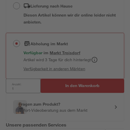
Lieferung nach Hause
Diesen Artikel können wir dir online leider nicht
anbieten.
Abholung im Markt
Verfügbar
im
Markt
Troisdorf
Artikel wird 3 Tage für dich hinterlegt
Verfügbarkeit in anderen Märkten
Anzahl:
In den Warenkorb
Fragen zum Produkt?
Sofort-Videoberatung aus dem Markt
Unsere passenden Services