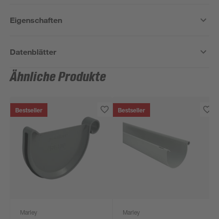
Eigenschaften
Datenblätter
Ähnliche Produkte
Bestseller
Bestseller
Marley
Marley