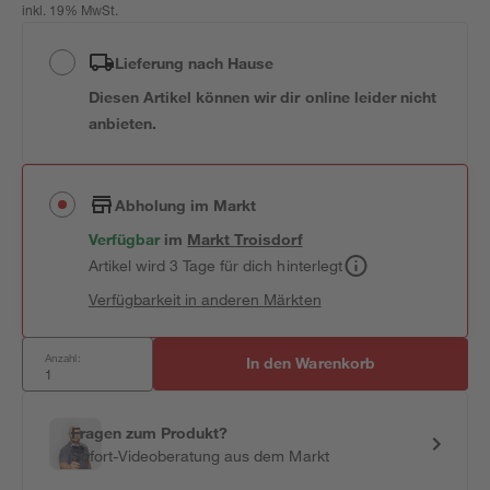
inkl. 19% MwSt.
Lieferung nach Hause
Diesen Artikel können wir dir online leider nicht
anbieten.
Abholung im Markt
Verfügbar
im
Markt
Troisdorf
Artikel wird 3 Tage für dich hinterlegt
Verfügbarkeit in anderen Märkten
Anzahl:
In den Warenkorb
Fragen zum Produkt?
Sofort-Videoberatung aus dem Markt