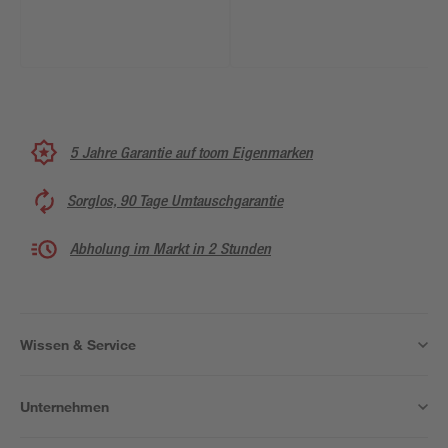
5 Jahre Garantie auf toom Eigenmarken
Sorglos, 90 Tage Umtauschgarantie
Abholung im Markt in 2 Stunden
Wissen & Service
Unternehmen